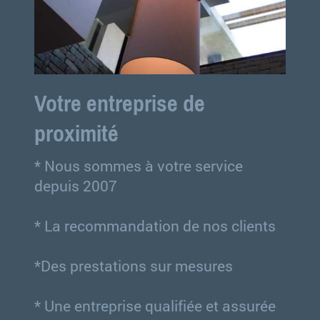
Votre entreprise de
proximité
* Nous sommes à votre service
depuis 2007
* La recommandation de nos clients
*Des prestations sur mesures
* Une entreprise qualifiée et assurée