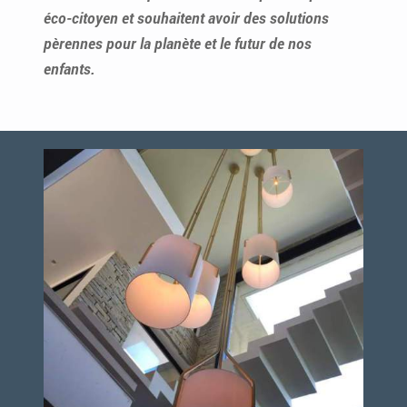
éco-citoyen et souhaitent avoir des solutions
pèrennes pour la planète et le futur de nos
enfants.