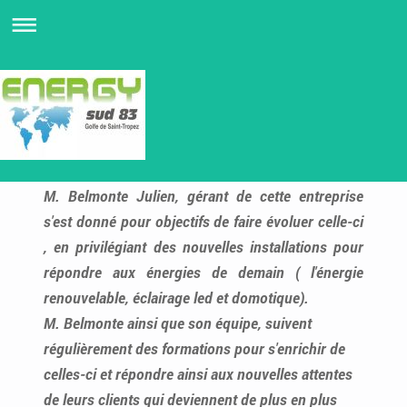
M. Belmonte Julien, gérant de cette entreprise
s'est donné pour objectifs de faire évoluer celle-ci
, en privilégiant des nouvelles installations pour
répondre aux énergies de demain ( l'énergie
renouvelable, éclairage led et domotique).
M. Belmonte ainsi que son équipe, suivent
régulièrement des formations pour s'enrichir de
celles-ci et répondre ainsi aux nouvelles attentes
de leurs clients qui deviennent de plus en plus